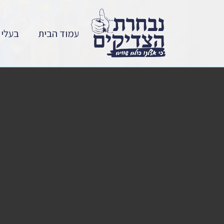
עמוד הבית
בעלי 