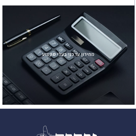
מחירון עדכני בעלי מקצוע