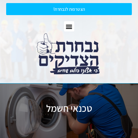
הצטרפות לנבחרת!
טכנאי חשמל