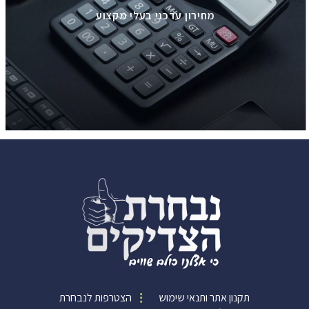
מחירון עדכני בעלי מקצוע
תקנון אתר ותנאי שימוש
הצטרפות לנבחרת