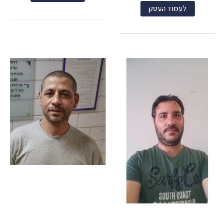
לעמוד העסק