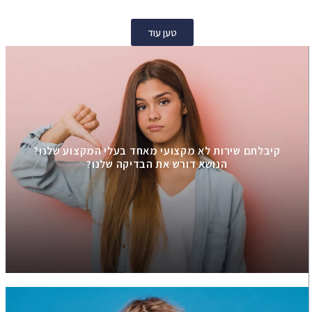
טען עוד
קיבלתם שירות לא מקצועי מאחד בעלי המקצוע שלנו?
הנושא דורש את הבדיקה שלנו?