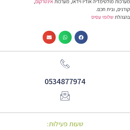
מערכות מולטימדיה אודיו וידאו, מערכות
אינטרקום
,
קודנים, ובית חכם.
בהנהלת
שלומי עסיס
0534877974
שעות פעילות: