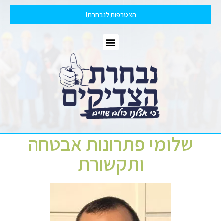
הצטרפות לנבחרת!
שלומי פתרונות אבטחה
ותקשורת