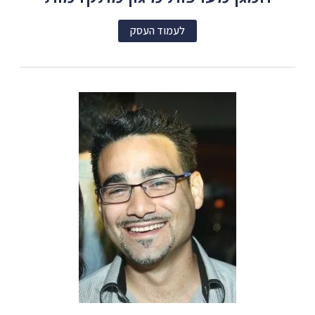
לעמוד העסק