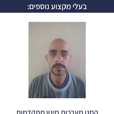
בעלי מקצוע נוספים:
המגן מערכות מיגון מתקדמות