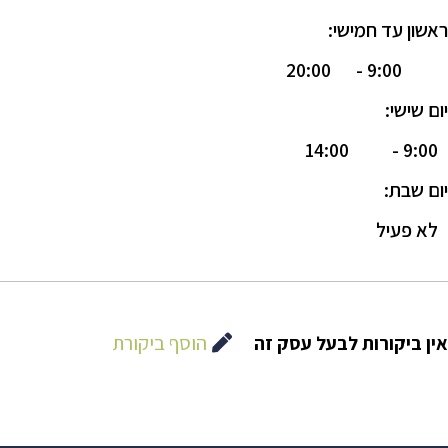
ראשון עד חמישי:
20:00
9:00 -
יום שישי:
14:00
9:00 -
יום שבת:
לא פעיל
הוסף ביקורת
אין ביקורות לבעל עסק זה