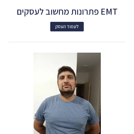
EMT פתרונות מחשוב לעסקים
לעמוד העסק