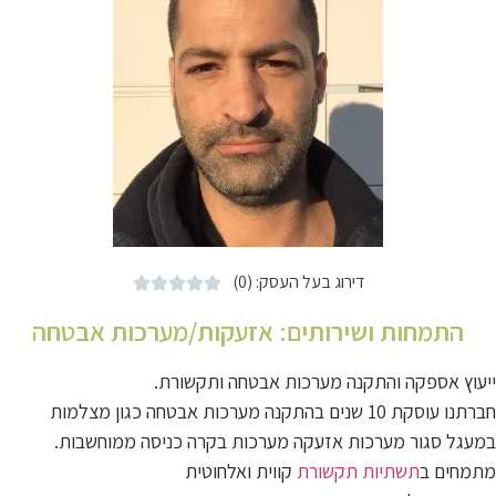
דירוג בעל העסק: (0)





התמחות ושירותים:
אזעקות/מערכות אבטחה
ייעוץ אספקה והתקנה מערכות אבטחה ותקשורת.
חברתנו עוסקת 10 שנים בהתקנה מערכות אבטחה כגון מצלמות
במעגל סגור מערכות אזעקה מערכות בקרה כניסה ממוחשבות.
מתמחים ב
תשתיות תקשורת
קווית ואלחוטית