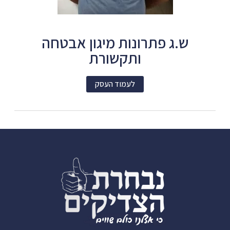
ש.ג פתרונות מיגון אבטחה
ותקשורת
לעמוד העסק