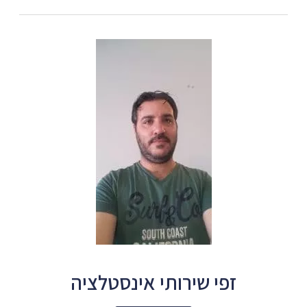
זפי שירותי אינסטלציה