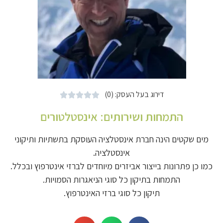
דירוג בעל העסק: (0)





התמחות ושירותים:
אינסטלטורים
מים שקטים הינה חברת אינסטלציה העוסקת בתשתיות ותיקוני
אינסטלציה.
כמו כן פתרונות בייצור אביזרים מיוחדים לברזי אינטרפוץ ובכלל.
התמחות בתיקון כל סוגי הניאגרות הסמויות.
תיקון כל סוגי ברזי האינטרפוץ.