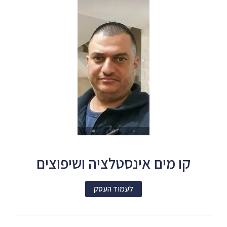
קו מים אינסטלציה ושיפוצים
לעמוד העסק