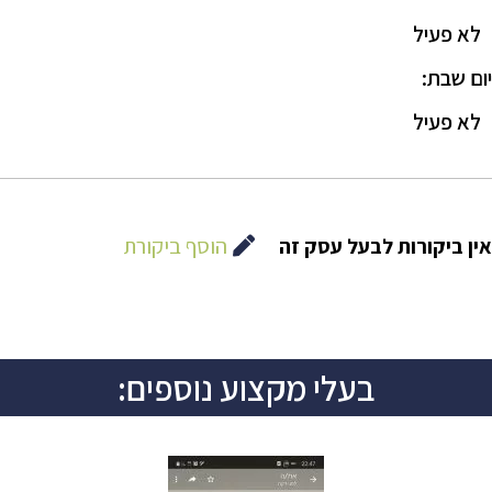
לא פעיל
יום שבת:
לא פעיל
הוסף ביקורת
אין ביקורות לבעל עסק זה
בעלי מקצוע נוספים: