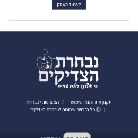
לעמוד העסק
תקנון אתר ותנאי שימוש
הצטרפות לנבחרת
Ⓒ כל הזכויות שמורות לנבחרת הצדיקים