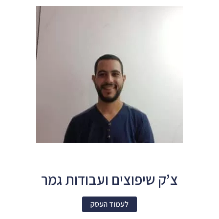
צ’ק שיפוצים ועבודות גמר
לעמוד העסק