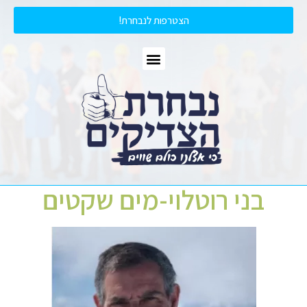
הצטרפות לנבחרת!
בני רוטלוי-מים שקטים