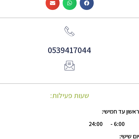
0539417044
שעות פעילות:
ראשון עד חמישי:
24:00
6:00 -
יום שישי: