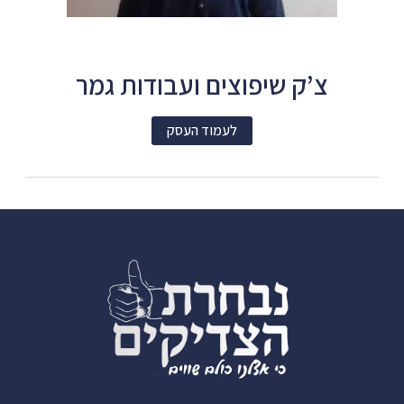
צ’ק שיפוצים ועבודות גמר
לעמוד העסק