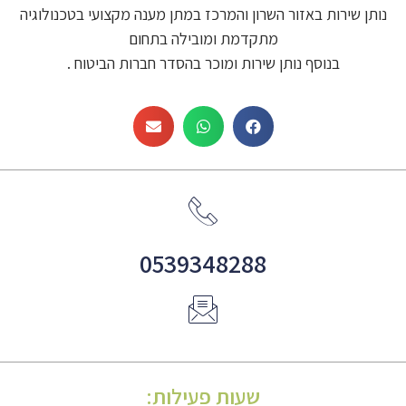
נותן שירות באזור השרון והמרכז במתן מענה מקצועי בטכנולוגיה
מתקדמת ומובילה בתחום
בנוסף נותן שירות ומוכר בהסדר חברות הביטוח .
0539348288
שעות פעילות: