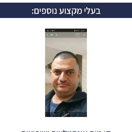
בעלי מקצוע נוספים: