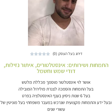
דירוג בעל העסק: (0)





התמחות ושירותים:
אינסטלטורים
,
איתור נזילות
,
דודי שמש וחשמל
אושר לוי אינסטלטור מוסמך מכללת מלטש
בעל התמחות והסמכה לצנרת פולירול המובילה
בעל 6 שנות ניסיון בענף האינסטלציה בפרט
ובעל ידע והתמחות מקצועית שנרכש במעבר משפחתי בעל מוניטין של
עשורי שנים