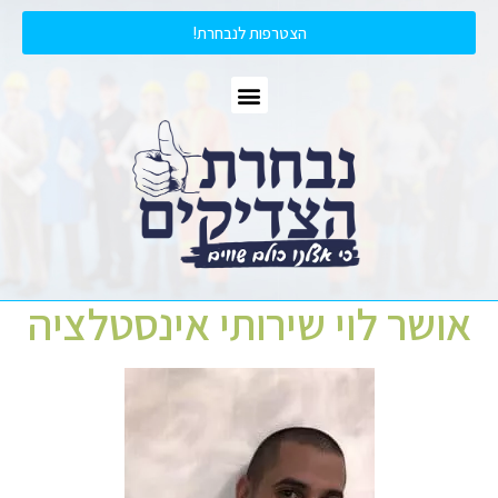
הצטרפות לנבחרת!
אושר לוי שירותי אינסטלציה