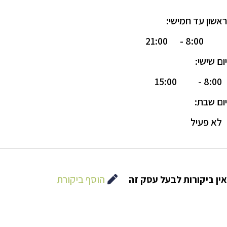
ראשון עד חמישי:
21:00
8:00 -
יום שישי:
15:00
8:00 -
יום שבת:
לא פעיל
הוסף ביקורת
אין ביקורות לבעל עסק זה