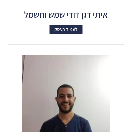
איתי דגן דודי שמש וחשמל
לעמוד העסק