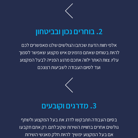
2. בוחרים נכון ובביטחון
אלפי חוות הדעת שכתבו הגולשים שלנו מאפשרים לכם
להיות בטוחים שאתם מזמינים איש מקצוע שאפשר לסמוך
עליו. צוות האתר ילווה אתכם מרגע הפנייה לבעל המקצוע
ועד לסיום העבודה לשביעות רצונכם
3. מדרגים וקובעים
בסיום העבודה תתבקשו לדרג את בעל המקצוע ולשתף
גולשים אחרים בחוויית השירות שקיבלתם. רק אתם תקבעו
אם בעל המקצוע ימשיך להיות חלק מאנשי השירות