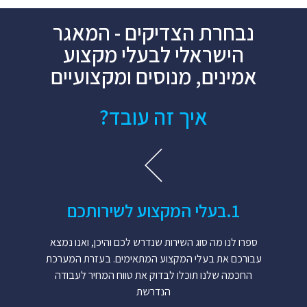
נבחרת הצדיקים - המאגר
הישראלי לבעלי מקצוע
אמינים, מנוסים ומקצועיים
איך זה עובד?
1.​בעלי המקצוע לשירותכם​
ספרו לנו מה סוג השירות שנדרש לכם והיכן, ואנו נמצא
עבורכם את בעלי המקצוע המתאימים. בעזרת המערכת
החכמה שלנו תוכלו לבדוק את טווח המחיר לעבודה
הנדרשת