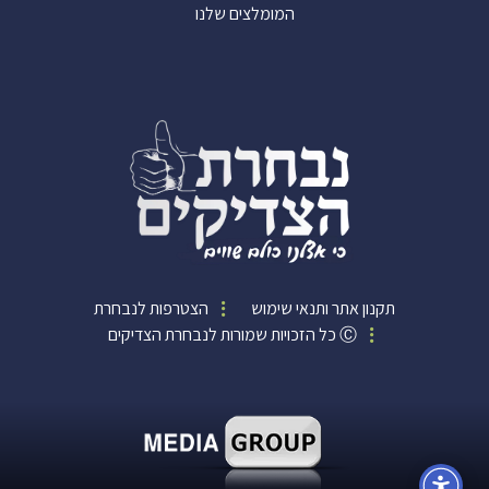
המומלצים שלנו
תקנון אתר ותנאי שימוש
הצטרפות לנבחרת
Ⓒ כל הזכויות שמורות לנבחרת הצדיקים