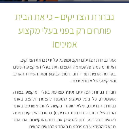
נבחרת הצדיקים – כי את הבית
פותחים רק בפני בעלי מקצוע
אמינים!
אתר נבחרת הצדיקים הוקם ומופעל על ידי נבחרת הצדיקים.
האתר משמש פלטפורמה המציגה את בעלי המיקצוע השונים
בפריסה ארצית תוך דירוג רמת הביצוע ומתן השירות האדיב
והמיקצועי של אותו מפרסם.
חברת נבחרת הצדיקים
אינה
מצרפת בעלי מיקצוע בצורה
אוטומטית, כל בעל מיקצוע שמעונין להצטרף ולהציג באתר
נבחרת הצדיקים, ימלא טופס בקשה להיות מפורסם באתר
הבית של החברה (נבחרת הצדיקים) נבחרת הצדיקים תיהיה
רשאית בכל רגע נתון להפסיק את חוזה התקשרות אם אחד
מבעלי המיקצוע המפרסמים באחד מהתנאים הבאים.