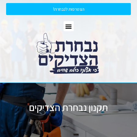
הצטרפות לנבחרת!
תקנון נבחרת הצדיקים