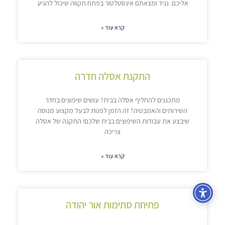
אליכם. נגיד ומצאתם אינסטלטור בפתח תקווה שיכול להגיע
קרא עוד »
התקנת אסלה חדרה
מתכננים להחליף אסלה בבית? עושים שיפוצים בחדר
השירותים והאמבטיה? זה הזמן לפנות לבעל מקצוע מנוסה
שיבצע את עבודות השיפוצים בבית שלכם! התקנה של אסלה
צריכה
קרא עוד »
פתיחת סתימות אור יהודה