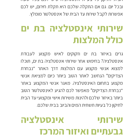
ובכל יום. גם אם התקלה שלכם היא תקלת חירום, יש לכם
אפשרות לקבל שירות עד הבית של אינסטלטור מומלץ.
שירותי אינסטלציה בת ים
כולל המלצות
גרים באיזור בת ים וזקוקים לאיש מקצוע לעבודת
אינסטלציה? בחיפוש אחר שירותי אינסטלציה בת ים, תוכלו
למצוא אנשי מקצוע עם המלצות דרך האתר “נבחרת
הצדיקים” הנחשב לאתר הטוב ביותר כיום למציאת אנשי
מקצוע בתחום האינסטלציה. מאגר אנשי המקצוע באתר
“נבחרת הצדיקים” מאפשר לכם להגיע לאינסטלטור הטוב
ביותר באיזור שלכם ולהינות משירות אישי ומקצועי עד הבית
לתיקון כל בעיות תשתית המים והביוב בבית שלכם.
שירותי אינסטלציה
גבעתיים ואיזור המרכז