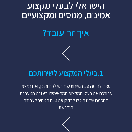
הישראלי לבעלי מקצוע
אמינים, מנוסים ומקצועיים
איך זה עובד?
1.​בעלי המקצוע לשירותכם​
ספרו לנו מה סוג השירות שנדרש לכם והיכן, ואנו נמצא
עבורכם את בעלי המקצוע המתאימים. בעזרת המערכת
החכמה שלנו תוכלו לבדוק את טווח המחיר לעבודה
הנדרשת