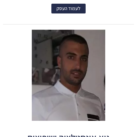
לעמוד העסק