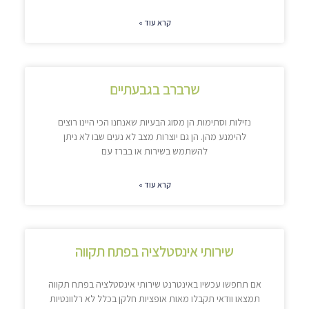
קרא עוד »
שרברב בגבעתיים
נזילות וסתימות הן מסוג הבעיות שאנחנו הכי היינו רוצים
להימנע מהן. הן גם יוצרות מצב לא נעים שבו לא ניתן
להשתמש בשירות או בברז עם
קרא עוד »
שירותי אינסטלציה בפתח תקווה
אם תחפשו עכשיו באינטרנט שירותי אינסטלציה בפתח תקווה
תמצאו וודאי תקבלו מאות אופציות חלקן בכלל לא רלוונטיות