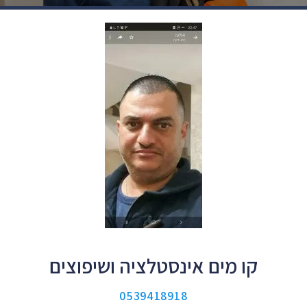
קו מים אינסטלציה ושיפוצים
0539418918