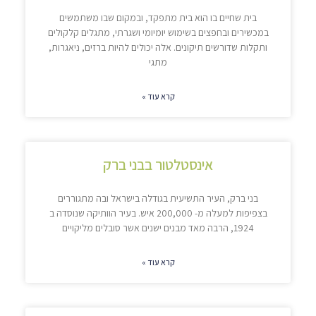
בית שחיים בו הוא בית מתפקד, ובמקום שבו משתמשים
במכשירים ובחפצים בשימוש יומיומי ושגרתי, מתגלים קלקולים
ותקלות שדורשים תיקונים. אלה יכולים להיות ברזים, ניאגרות,
מתגי
קרא עוד »
אינסטלטור בבני ברק
בני ברק, העיר התשיעית בגודלה בישראל ובה מתגוררים
בצפיפות למעלה מ- 200,000 איש. בעיר הוותיקה שנוסדה ב
1924, הרבה מאד מבנים ישנים אשר סובלים מליקויים
קרא עוד »