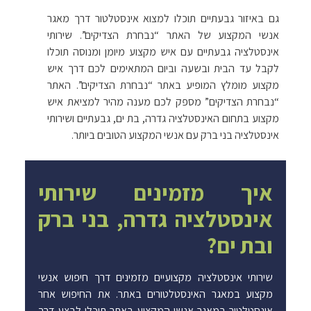
גם באיזור גבעתיים תוכלו למצוא אינסטלטור דרך מאגר
אנשי המקצוע של האתר “נבחרת הצדיקים”. שירותי
אינסטלציה גבעתיים עם איש מקצוע מיומן ומנוסה תוכלו
לקבל עד הבית ובשעה וביום המתאימים לכם דרך איש
מקצוע מומלץ המופיע באתר “נבחרת הצדיקים”. האתר
“נבחרת הצדיקים” מספק לכם מענה מהיר למציאת איש
מקצוע בתחום האינסטלציה גדרה, בת ים, גבעתיים ושירותי
אינסטלציה בני ברק עם אנשי המקצוע הטובים ביותר.
איך מזמינים שירותי
אינסטלציה גדרה, בני ברק
ובת ים?
שירותי אינסטלציה מקצועיים מזמינים דרך חיפוש אנשי
מקצוע במאגר האינסטלטורים באתר. את החיפוש אחר
אינסטלטור במאגר אנשי המקצוע באתר תוכלו לבצע דרך