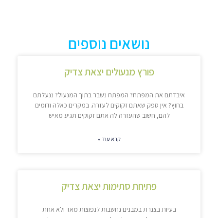
נושאים נוספים
פורץ מנעולים יצאת צדיק
איבדתם את המפתח? המפתח נשבר בתוך המנעול? ננעלתם
בחוץ? אין ספק שאתם זקוקים לעזרה. במקרים כאלה ודומים
להם, חשוב שהעזרה לה אתם זקוקים תגיע מאיש
קרא עוד »
פתיחת סתימות יצאת צדיק
בעיות בצנרת במבנים נחשבות לנפוצות מאד ולא אחת