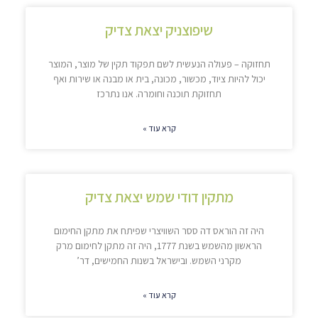
שיפוצניק יצאת צדיק
תחזוקה – פעולה הנעשית לשם תפקוד תקין של מוצר, המוצר
יכול להיות ציוד, מכשור, מכונה, בית או מבנה או שירות ואף
תחזוקת תוכנה וחומרה. אנו נתרכז
קרא עוד »
מתקין דודי שמש יצאת צדיק
היה זה הוראס דה ססר השוויצרי שפיתח את מתקן החימום
הראשון מהשמש בשנת 1777, היה זה מתקן לחימום מרק
מקרני השמש. ובישראל בשנות החמישים, דר’
קרא עוד »