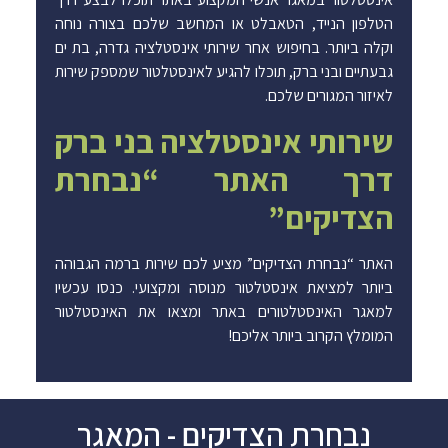
הטלפון הנייד, הטאבלט או המחשב שלכם בצורה נוחה
וקלה ביותר. בחיפוש אחר שירותי אינסטלציה גדרה, בת ים
גבעתיים ובני ברק, תוכלו להגיע לאינסטלטור שמספק שירות
לאיזור המגורים שלכם.
שירותי אינסטלציה בני ברק
דרך האתר “נבחרת
הצדיקים”
האתר “נבחרת הצדיקים” מציע לכם שירות ברמה הגבוהה
ביותר למציאת אינסטלטור מנוסה ומקצועי. כנסו עכשיו
למאגר האינסטלטורים באתר ומצאו את האינסטלטור
המומלץ הקרוב ביותר אליכם!
נבחרת הצדיקים - המאגר