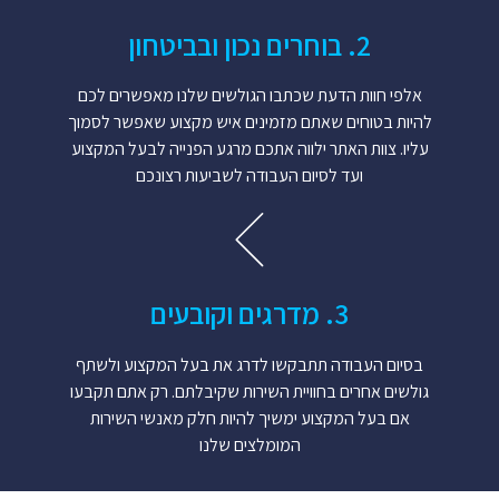
2. בוחרים נכון ובביטחון
אלפי חוות הדעת שכתבו הגולשים שלנו מאפשרים לכם
להיות בטוחים שאתם מזמינים איש מקצוע שאפשר לסמוך
עליו. צוות האתר ילווה אתכם מרגע הפנייה לבעל המקצוע
ועד לסיום העבודה לשביעות רצונכם
3. מדרגים וקובעים
בסיום העבודה תתבקשו לדרג את בעל המקצוע ולשתף
גולשים אחרים בחוויית השירות שקיבלתם. רק אתם תקבעו
אם בעל המקצוע ימשיך להיות חלק מאנשי השירות
המומלצים שלנו