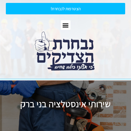
הצטרפות לנבחרת!
שירותי אינסטלציה בני ברק