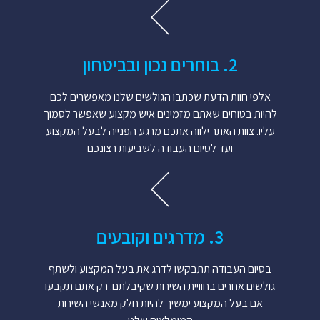
2. בוחרים נכון ובביטחון
אלפי חוות הדעת שכתבו הגולשים שלנו מאפשרים לכם
להיות בטוחים שאתם מזמינים איש מקצוע שאפשר לסמוך
עליו. צוות האתר ילווה אתכם מרגע הפנייה לבעל המקצוע
ועד לסיום העבודה לשביעות רצונכם
3. מדרגים וקובעים
בסיום העבודה תתבקשו לדרג את בעל המקצוע ולשתף
גולשים אחרים בחוויית השירות שקיבלתם. רק אתם תקבעו
אם בעל המקצוע ימשיך להיות חלק מאנשי השירות