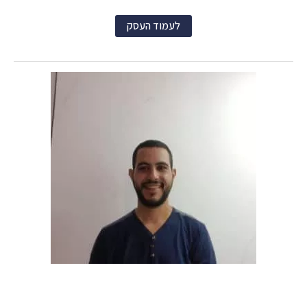
לעמוד העסק