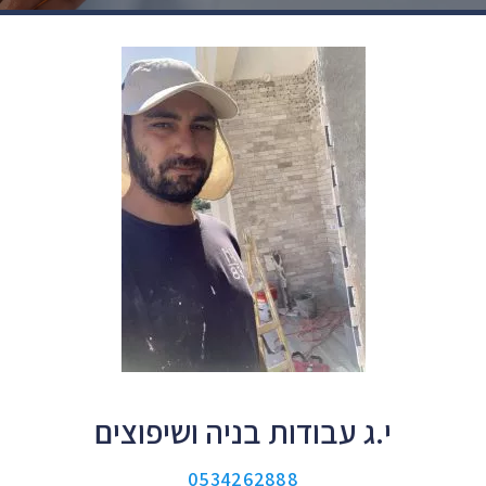
י.ג עבודות בניה ושיפוצים
0534262888