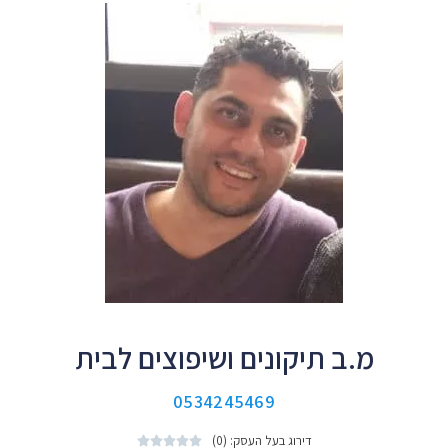
מ.ב תיקונים ושיפוצים לבית
0534245469
דירוג בעל העסק: (0)




