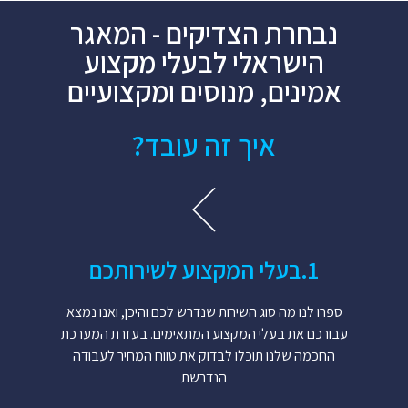
נבחרת הצדיקים - המאגר
הישראלי לבעלי מקצוע
אמינים, מנוסים ומקצועיים
איך זה עובד?
1.​בעלי המקצוע לשירותכם​
ספרו לנו מה סוג השירות שנדרש לכם והיכן, ואנו נמצא
עבורכם את בעלי המקצוע המתאימים. בעזרת המערכת
החכמה שלנו תוכלו לבדוק את טווח המחיר לעבודה
הנדרשת