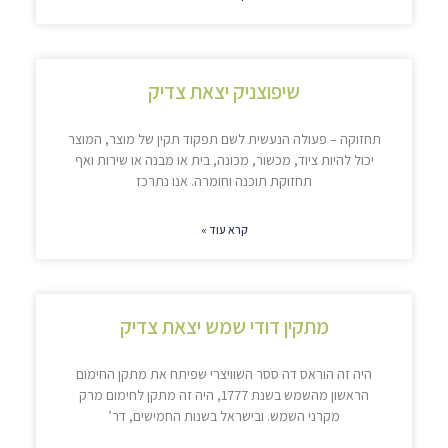
שיפוצניק יצאת צדיק
תחזוקה – פעולה הנעשית לשם תפקוד תקין של מוצר, המוצר
יכול להיות ציוד, מכשור, מכונה, בית או מבנה או שירות ואף
תחזוקת תוכנה וחומרה. אנו נתרכז
קרא עוד »
מתקין דודי שמש יצאת צדיק
היה זה הוראס דה ססר השוויצרי שפיתח את מתקן החימום
הראשון מהשמש בשנת 1777, היה זה מתקן לחימום מרק
מקרני השמש. ובישראל בשנות החמישים, דר’