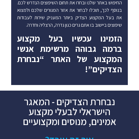
החיפוש באתר שלנו ובחרו את תחום השיפוצים הנדרש לכם.
בנוסף לכך, תוכלו לבחור את אזור המגורים שלכם ולמצוא
את בעל המקצוע הצדיק ביותר המעניק שירות לעבודות
שיפוצים ביישוב בו אתם גרים כגון גדרה, הרצליה וחדרה.
הזמינו עכשיו בעל מקצוע
ברמה גבוהה מרשימת אנשי
המקצוע של האתר “נבחרת
הצדיקים”!
נבחרת הצדיקים - המאגר
הישראלי לבעלי מקצוע
אמינים, מנוסים ומקצועיים