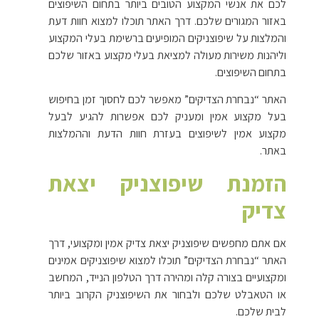
לכם את אנשי המקצוע הטובים ביותר בתחום השיפוצים
באזור המגורים שלכם. דרך האתר תוכלו למצוא חוות דעת
והמלצות על שיפוצניקים המופיעים ברשימת בעלי המקצוע
וליהנות משירות מעולה למציאת בעלי מקצוע באזור שלכם
בתחום השיפוצים.
האתר “נבחרת הצדיקים” מאפשר לכם לחסוך זמן בחיפוש
בעל מקצוע אמין ומעניק לכם אפשרות להגיע לבעל
מקצוע אמין לשיפוצים בעזרת חוות הדעת וההמלצות
באתר.
הזמנת שיפוצניק יצאת
צדיק
אם אתם מחפשים שיפוצניק יצאת צדיק אמין ומקצועי, דרך
האתר “נבחרת הצדיקים” תוכלו למצוא שיפוצניקים אמינים
ומקצועיים בצורה קלה ומהירה דרך הטלפון הנייד, המחשב
או הטאבלט שלכם ולבחור את השיפוצניק הקרוב ביותר
לבית שלכם.