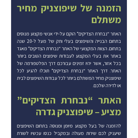
הזמנה של שיפוצניק מחיר
משתלם
האתר “נבחרת הצדיקים” הוקם על-ידי אנשי מקצוע מנוסים
בתחום הבנייה והשיפוצים בעלי ותק של מעל ל-20 שנה
בתחום. הצוות המקצועי של האתר “נבחרת הצדיקים” מאגד
באתר את בעלי המקצוע לעבודות שיפוצים הטובים ביותר
בכל אזור, אשר יהיו זמינים עבורכם דרך הפלטפורמה של
האתר. דרך האתר “נבחרת הצדיקים” תוכלו להגיע לכל
שיפוצניק מחיר המשתלם ביותר לכל עבודות השיפוצים לבית
או לדירה שלכם.
האתר “נבחרת הצדיקים”
מציע – שיפוצניק גדרה
להזמנה של בעל מקצוע מיומן ומנוסה בתחום השיפוצים
שיעניק לכם שירות מעולה ובמקביל כנסו עכשיו לשורת