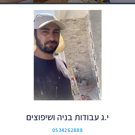
י.ג עבודות בניה ושיפוצים
0534262888