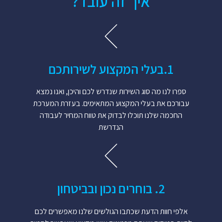
איך זה עובד?
1.​בעלי המקצוע לשירותכם​
ספרו לנו מה סוג השירות שנדרש לכם והיכן, ואנו נמצא
עבורכם את בעלי המקצוע המתאימים. בעזרת המערכת
החכמה שלנו תוכלו לבדוק את טווח המחיר לעבודה
הנדרשת
2. בוחרים נכון ובביטחון
אלפי חוות הדעת שכתבו הגולשים שלנו מאפשרים לכם