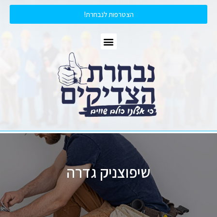
הצטרפות לנבחרת!
שיפוצניק גדרה