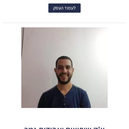
לעמוד העסק