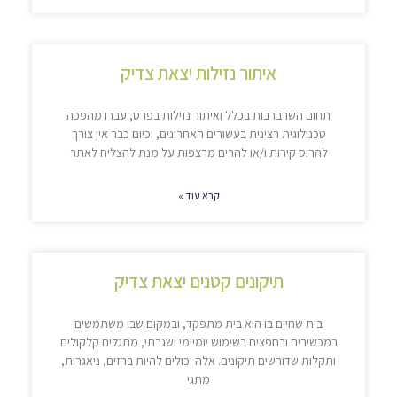
איתור נזילות יצאת צדיק
תחום השרברבות בכלל ואיתור נזילות בפרט, עברו מהפכה
טכנולוגית רצינית בעשורים האחרונים, וכיום כבר אין צורך
להרוס קירות ו/או להרים מרצפות על מנת להצליח לאתר
קרא עוד »
תיקונים קטנים יצאת צדיק
בית שחיים בו הוא בית מתפקד, ובמקום שבו משתמשים
במכשירים ובחפצים בשימוש יומיומי ושגרתי, מתגלים קלקולים
ותקלות שדורשים תיקונים. אלה יכולים להיות ברזים, ניאגרות,
מתגי