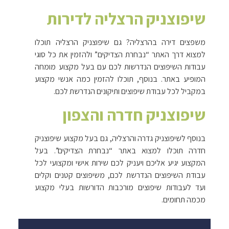
שיפוצניק הרצליה לדירות
משפצים דירה בהרצליה? גם שיפוצניק הרצליה תוכלו
למצוא דרך האתר “נבחרת הצדיקים” ולהזמין את כל סוגי
עבודות השיפוצים הנדרשות לכם עם בעל מקצוע מומחה
המופיע באתר. בנוסף, תוכלו להזמין כמה אנשי מקצוע
במקביל לכל עבודת שיפוצים ותיקונים הנדרשת לכם.
שיפוצניק חדרה והצפון
בנוסף לשיפוצניק גדרה והרצליה, גם בעל מקצוע שיפוצניק
חדרה תוכלו למצוא באתר “נבחרת הצדיקים”. בעל
המקצוע יגיע אליכם ויעניק לכם שירות אישי ומקצועי לכל
עבודת השיפוצים הנדרשת לכם, משיפוצים קטנים וקלים
ועד לעבודות שיפוצים מורכבות הדורשות בעלי מקצוע
מכמה תחומים.