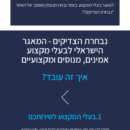
למאגר בעלי המקצוע באתר ובחרו מנעולן מוסמך של האתר
“נבחרת הצדיקים”!
נבחרת הצדיקים - המאגר
הישראלי לבעלי מקצוע
אמינים, מנוסים ומקצועיים
איך זה עובד?
1.​בעלי המקצוע לשירותכם​
ספרו לנו מה סוג השירות שנדרש לכם והיכן, ואנו נמצא