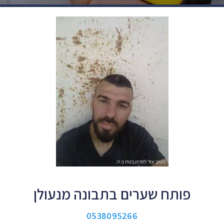
פותח שערים בתבונה מנעולן
0538095266