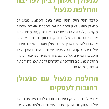
והחלפת מנעול
מלבד העיר ראש העין, מאגר בעלי המקצוע מציע גם
מנעולן ראשון לציון והסביבה עם הסמכה ותעודת אחריות
מקצועית לעבודה הנדרשת לכם. אם נתקעתם מחוץ לבית
או בני המשפחה שלכם נתקעו בתוך הבית, יש לכם
אפשרות להזמין באופן מיידי מנעולן מוסמך ממאגר איכותי
של בעלי מקצוע המספקים שירות באזור ראשון לציון
והסביבה ומגיעים אליכם עם ציוד מקצועי לפריצת דלתות,
החלפת מנעולים והחלפת צילינדרים לדלתות כניסה ודלתות
פנימיות של הבית.
החלפת מנעול עם מנעולן
רחובות לעסקים
אם יש לכם בית עסק בעיר רחובות ויש לכם בעיה עם הדלת
של המקום, זה הזמן לפנות לשירותי החלפת מנעול עם