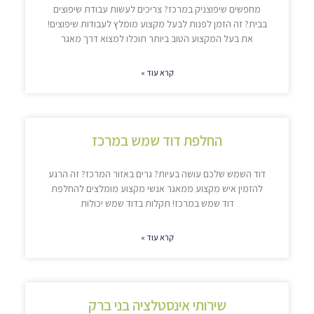
מחפשים שיפוצניק במרכז? צריכים לעשות עבודת שיפוצים
בבית? זה הזמן לפנות לבעל מקצוע מומלץ לעבודות שיפוצים!
את בעל המקצוע הטוב ביותר תוכלו למצוא דרך מאגר
קרא עוד »
החלפת דוד שמש במרכז
דוד השמש שלכם עושה בעיות? גרים באזור המרכז? זה הרגע
להזמין איש מקצוע ממאגר אנשי מקצוע מומלצים להחלפת
דוד שמש במרכז! תקלות בדוד שמש יכולות
קרא עוד »
שירותי אינסטלציה בני ברק