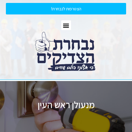
הצטרפות לנבחרת!
מנעולן ראש העין