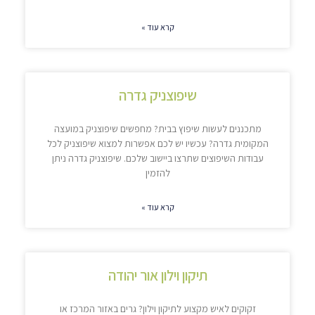
קרא עוד »
שיפוצניק גדרה
מתכננים לעשות שיפוץ בבית? מחפשים שיפוצניק במועצה
המקומית גדרה? עכשיו יש לכם אפשרות למצוא שיפוצניק לכל
עבודות השיפוצים שתרצו ביישוב שלכם. שיפוצניק גדרה ניתן
להזמין
קרא עוד »
תיקון וילון אור יהודה
זקוקים לאיש מקצוע לתיקון וילון? גרים באזור המרכז או