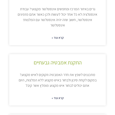
גרים באיזור המרכז ומחפשים אינסטלטור מקצועי? עבודת
אינסטלציה לא כל אחד יכול לעשות ולכן כאשר אתם מזמינים
אינסטלטור, חשוב שזה יהיה אינסטלטור עם המלצות!
אינסטלטור
קרא עוד »
התקנת אמבטיה גבעתיים
מתכננים לשפץ את חדר האמבטיה וזקוקים לאיש מקצוע?
במקום לקחת סיכון ולבחור באיש מקצוע ללא המלצות, היום
אתם יכולים לבחור איש מקצוע מומלץ אשר קיבל
קרא עוד »