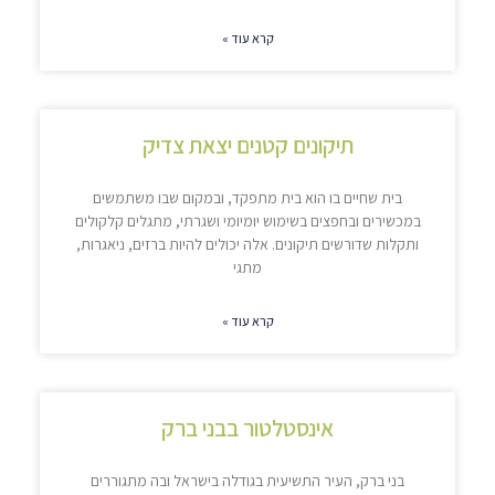
קרא עוד »
תיקונים קטנים יצאת צדיק
בית שחיים בו הוא בית מתפקד, ובמקום שבו משתמשים
במכשירים ובחפצים בשימוש יומיומי ושגרתי, מתגלים קלקולים
ותקלות שדורשים תיקונים. אלה יכולים להיות ברזים, ניאגרות,
מתגי
קרא עוד »
אינסטלטור בבני ברק
בני ברק, העיר התשיעית בגודלה בישראל ובה מתגוררים