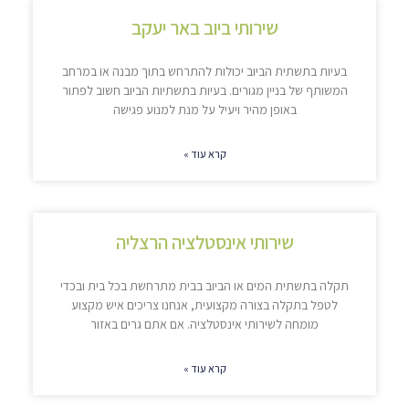
שירותי ביוב באר יעקב
בעיות בתשתית הביוב יכולות להתרחש בתוך מבנה או במרחב
המשותף של בניין מגורים. בעיות בתשתיות הביוב חשוב לפתור
באופן מהיר ויעיל על מנת למנוע פגישה
קרא עוד »
שירותי אינסטלציה הרצליה
תקלה בתשתית המים או הביוב בבית מתרחשת בכל בית ובכדי
לטפל בתקלה בצורה מקצועית, אנחנו צריכים איש מקצוע
מומחה לשירותי אינסטלציה. אם אתם גרים באזור
קרא עוד »