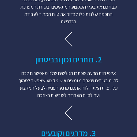
עבורכם את בעלי המקצוע המתאימים. בעזרת המערכת
החכמה שלנו תוכלו לבדוק את טווח המחיר לעבודה
הנדרשת
2. בוחרים נכון ובביטחון
אלפי חוות הדעת שכתבו הגולשים שלנו מאפשרים לכם
להיות בטוחים שאתם מזמינים איש מקצוע שאפשר לסמוך
עליו. צוות האתר ילווה אתכם מרגע הפנייה לבעל המקצוע
ועד לסיום העבודה לשביעות רצונכם
3. מדרגים וקובעים