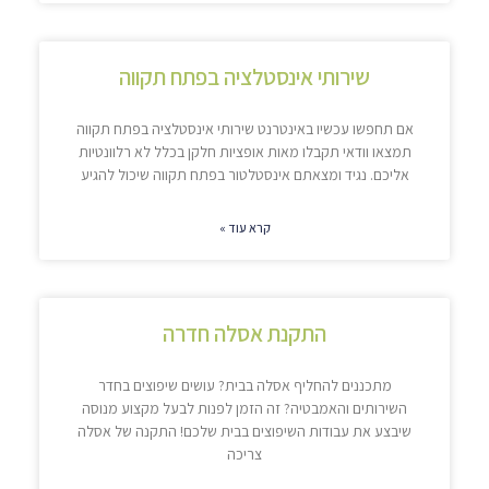
שירותי אינסטלציה בפתח תקווה
אם תחפשו עכשיו באינטרנט שירותי אינסטלציה בפתח תקווה
תמצאו וודאי תקבלו מאות אופציות חלקן בכלל לא רלוונטיות
אליכם. נגיד ומצאתם אינסטלטור בפתח תקווה שיכול להגיע
קרא עוד »
התקנת אסלה חדרה
מתכננים להחליף אסלה בבית? עושים שיפוצים בחדר
השירותים והאמבטיה? זה הזמן לפנות לבעל מקצוע מנוסה
שיבצע את עבודות השיפוצים בבית שלכם! התקנה של אסלה
צריכה