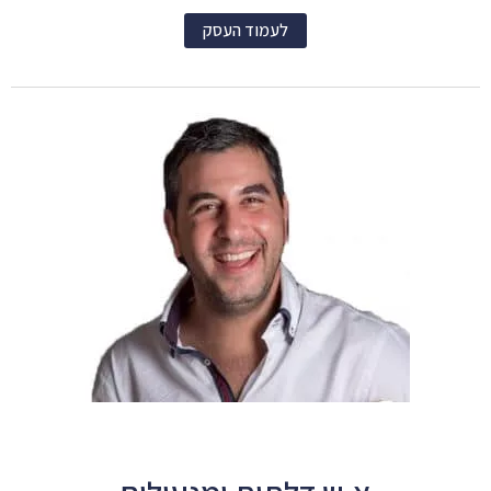
לעמוד העסק