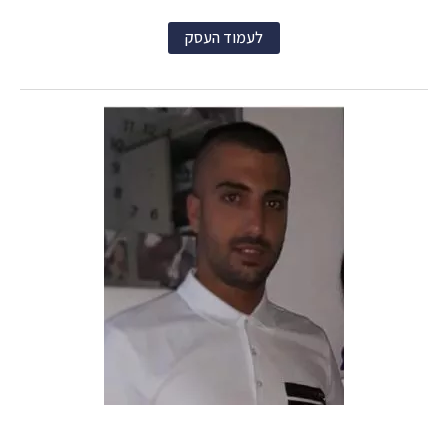
לעמוד העסק