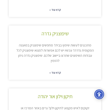
קרא עוד »
שיפוצניק גדרה
מתכננים לעשות שיפוץ בבית? מחפשים שיפוצניק במועצה
המקומית גדרה? עכשיו יש לכם אפשרות למצוא שיפוצניק לכל
עבודות השיפוצים שתרצו ביישוב שלכם. שיפוצניק גדרה ניתן
להזמין
קרא עוד »
תיקון וילון אור יהודה
זקוקים לאיש מקצוע לתיקון וילון? גרים באזור המרכז או