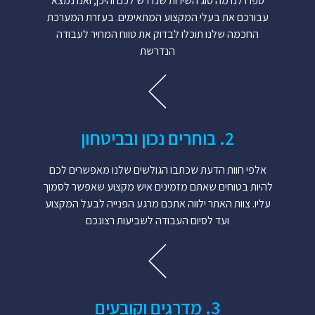
ספרו לנו מה סוג השירות שנדרש לכם והיכן, ואנו נמצא
עבורכם את בעלי המקצוע המתאימים. בעזרת המערכת
החכמה שלנו תוכלו לבדוק את טווח המחיר לעבודה
הנדרשת
2. בוחרים נכון ובביטחון
אלפי חוות הדעת שכתבו הגולשים שלנו מאפשרים לכם
להיות בטוחים שאתם מזמינים איש מקצוע שאפשר לסמוך
עליו. צוות האתר ילווה אתכם מרגע הפנייה לבעל המקצוע
ועד לסיום העבודה לשביעות רצונכם
3. מדרגים וקובעים