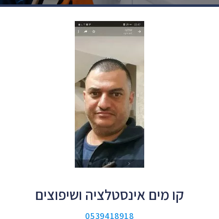
קו מים אינסטלציה ושיפוצים
0539418918