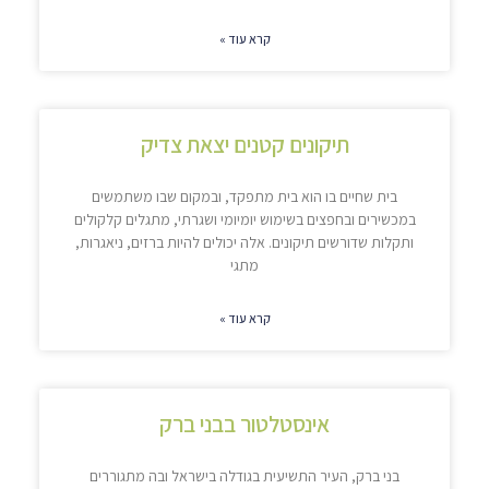
קרא עוד »
תיקונים קטנים יצאת צדיק
בית שחיים בו הוא בית מתפקד, ובמקום שבו משתמשים
במכשירים ובחפצים בשימוש יומיומי ושגרתי, מתגלים קלקולים
ותקלות שדורשים תיקונים. אלה יכולים להיות ברזים, ניאגרות,
מתגי
קרא עוד »
אינסטלטור בבני ברק
בני ברק, העיר התשיעית בגודלה בישראל ובה מתגוררים