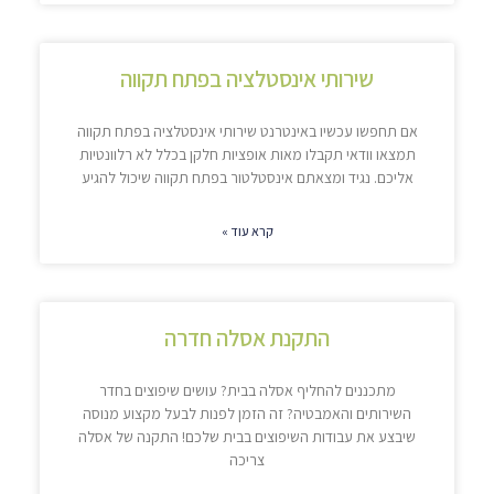
שירותי אינסטלציה בפתח תקווה
אם תחפשו עכשיו באינטרנט שירותי אינסטלציה בפתח תקווה
תמצאו וודאי תקבלו מאות אופציות חלקן בכלל לא רלוונטיות
אליכם. נגיד ומצאתם אינסטלטור בפתח תקווה שיכול להגיע
קרא עוד »
התקנת אסלה חדרה
מתכננים להחליף אסלה בבית? עושים שיפוצים בחדר
השירותים והאמבטיה? זה הזמן לפנות לבעל מקצוע מנוסה
שיבצע את עבודות השיפוצים בבית שלכם! התקנה של אסלה
צריכה