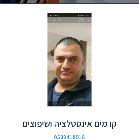
קו מים אינסטלציה ושיפוצים
0539418918