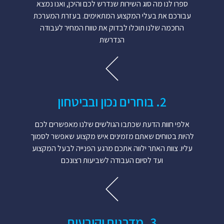
ספרו לנו מה סוג השירות שנדרש לכם והיכן, ואנו נמצא
עבורכם את בעלי המקצוע המתאימים. בעזרת המערכת
החכמה שלנו תוכלו לבדוק את טווח המחיר לעבודה
הנדרשת
2. בוחרים נכון ובביטחון
אלפי חוות הדעת שכתבו הגולשים שלנו מאפשרים לכם
להיות בטוחים שאתם מזמינים איש מקצוע שאפשר לסמוך
עליו. צוות האתר ילווה אתכם מרגע הפנייה לבעל המקצוע
ועד לסיום העבודה לשביעות רצונכם
3. מדרגים וקובעים