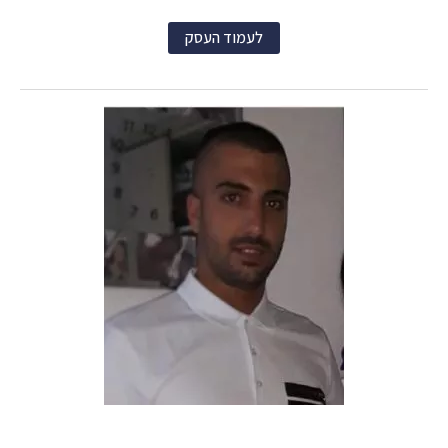
לעמוד העסק