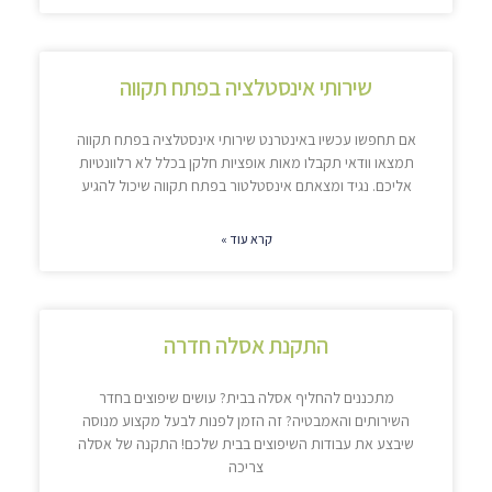
שירותי אינסטלציה בפתח תקווה
אם תחפשו עכשיו באינטרנט שירותי אינסטלציה בפתח תקווה
תמצאו וודאי תקבלו מאות אופציות חלקן בכלל לא רלוונטיות
אליכם. נגיד ומצאתם אינסטלטור בפתח תקווה שיכול להגיע
קרא עוד »
התקנת אסלה חדרה
מתכננים להחליף אסלה בבית? עושים שיפוצים בחדר
השירותים והאמבטיה? זה הזמן לפנות לבעל מקצוע מנוסה
שיבצע את עבודות השיפוצים בבית שלכם! התקנה של אסלה
צריכה