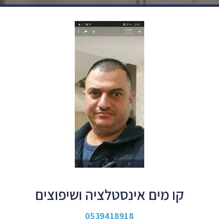
קו מים אינסטלציה ושיפוצים
0539418918