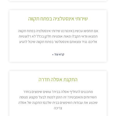
שירותי אינסטלציה בפתח תקווה
אם תחפשו עכשיו באינטרנט שירותי אינסטלציה בפתח תקווה
תמצאו וודאי תקבלו מאות אופציות חלקן בכלל לא רלוונטיות
אליכם. נגיד ומצאתם אינסטלטור בפתח תקווה שיכול להגיע
קרא עוד »
התקנת אסלה חדרה
מתכננים להחליף אסלה בבית? עושים שיפוצים בחדר
השירותים והאמבטיה? זה הזמן לפנות לבעל מקצוע מנוסה
שיבצע את עבודות השיפוצים בבית שלכם! התקנה של אסלה
צריכה