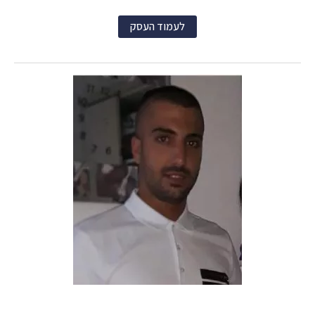
לעמוד העסק