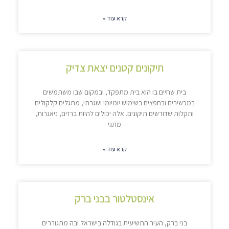
קרא עוד »
תיקונים קטנים יצאת צדיק
בית שחיים בו הוא בית מתפקד, ובמקום שבו משתמשים
במכשירים ובחפצים בשימוש יומיומי ושגרתי, מתגלים קלקולים
ותקלות שדורשים תיקונים. אלה יכולים להיות ברזים, ניאגרות,
מתגי
קרא עוד »
אינסטלטור בבני ברק
בני ברק, העיר התשיעית בגודלה בישראל ובה מתגוררים