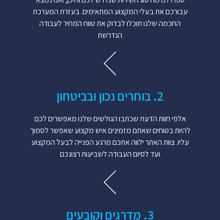
עבורכם את בעלי המקצוע המתאימים. בעזרת המערכת
החכמה שלנו תוכלו לבדוק את טווח המחיר לעבודה
הנדרשת
2. בוחרים נכון ובביטחון
אלפי חוות הדעת שכתבו הגולשים שלנו מאפשרים לכם
להיות בטוחים שאתם מזמינים איש מקצוע שאפשר לסמוך
עליו. צוות האתר ילווה אתכם מרגע הפנייה לבעל המקצוע
ועד לסיום העבודה לשביעות רצונכם
3. מדרגים וקובעים