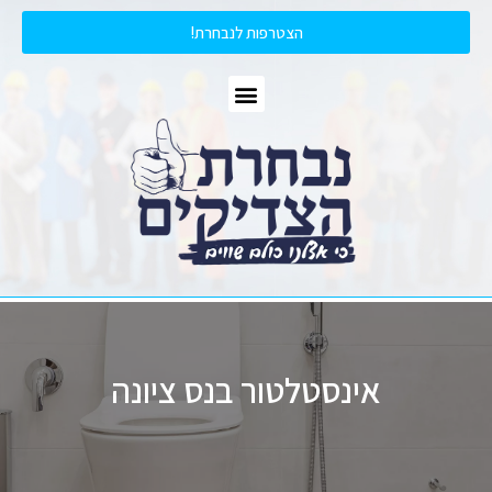
הצטרפות לנבחרת!
אינסטלטור בנס ציונה