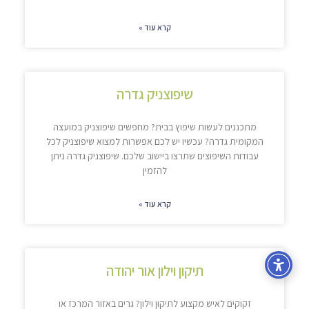
קרא עוד »
שיפוצניק גדרה
מתכננים לעשות שיפוץ בבית? מחפשים שיפוצניק במועצה
המקומית גדרה? עכשיו יש לכם אפשרות למצוא שיפוצניק לכל
עבודות השיפוצים שתרצו ביישוב שלכם. שיפוצניק גדרה ניתן
להזמין
קרא עוד »
תיקון וילון אור יהודה
זקוקים לאיש מקצוע לתיקון וילון? גרים באזור המרכז או