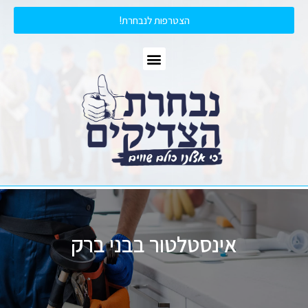
הצטרפות לנבחרת!
אינסטלטור בבני ברק