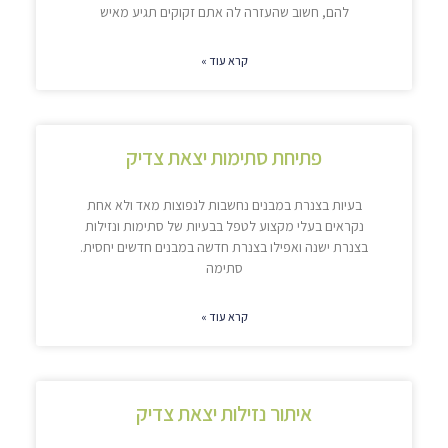
להם, חשוב שהעזרה לה אתם זקוקים תגיע מאיש
קרא עוד »
פתיחת סתימות יצאת צדיק
בעיות בצנרת במבנים נחשבות לנפוצות מאד ולא אחת
נקראים בעלי מקצוע לטפל בבעיות של סתימות ונזילות
בצנרת ישנה ואפילו בצנרת חדשה במבנים חדשים יחסית.
סתימה
קרא עוד »
איתור נזילות יצאת צדיק