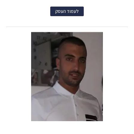
לעמוד העסק