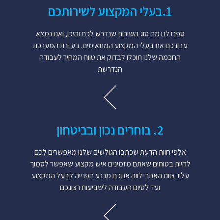
1.​בעלי המקצוע לשירותכם​
ספרו לנו מה סוג השירות שנדרש לכם והיכן, ואנו נמצא
עבורכם את בעלי המקצוע המתאימים. בעזרת המערכת
החכמה שלנו תוכלו לבדוק את טווח המחיר לעבודה
הנדרשת
2. בוחרים נכון ובביטחון
אלפי חוות הדעת שכתבו הגולשים שלנו מאפשרים לכם
להיות בטוחים שאתם מזמינים איש מקצוע שאפשר לסמוך
עליו. צוות האתר ילווה אתכם מרגע הפנייה לבעל המקצוע
ועד לסיום העבודה לשביעות רצונכם