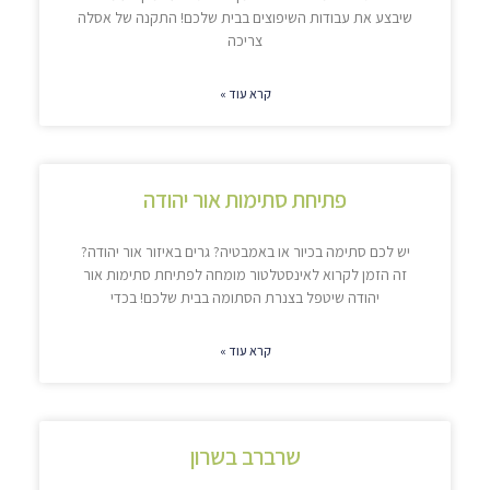
שיבצע את עבודות השיפוצים בבית שלכם! התקנה של אסלה
צריכה
קרא עוד »
פתיחת סתימות אור יהודה
יש לכם סתימה בכיור או באמבטיה? גרים באיזור אור יהודה?
זה הזמן לקרוא לאינסטלטור מומחה לפתיחת סתימות אור
יהודה שיטפל בצנרת הסתומה בבית שלכם! בכדי
קרא עוד »
שרברב בשרון