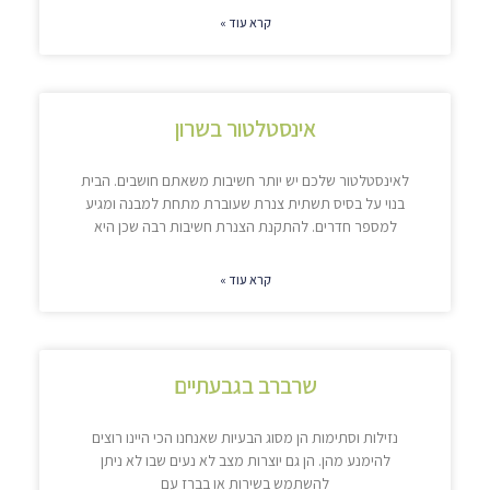
קרא עוד »
אינסטלטור בשרון
לאינסטלטור שלכם יש יותר חשיבות משאתם חושבים. הבית
בנוי על בסיס תשתית צנרת שעוברת מתחת למבנה ומגיע
למספר חדרים. להתקנת הצנרת חשיבות רבה שכן היא
קרא עוד »
שרברב בגבעתיים
נזילות וסתימות הן מסוג הבעיות שאנחנו הכי היינו רוצים
להימנע מהן. הן גם יוצרות מצב לא נעים שבו לא ניתן
להשתמש בשירות או בברז עם