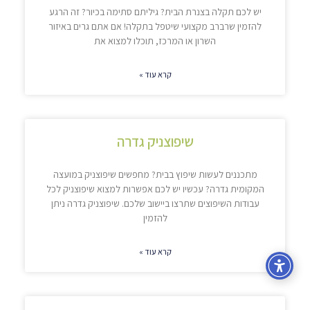
יש לכם תקלה בצנרת הבית? גיליתם סתימה בכיור? זה הרגע
להזמין שרברב מקצועי שיטפל בתקלה! אם אתם גרים באיזור
השרון או המרכז, תוכלו למצוא את
קרא עוד »
שיפוצניק גדרה
מתכננים לעשות שיפוץ בבית? מחפשים שיפוצניק במועצה
המקומית גדרה? עכשיו יש לכם אפשרות למצוא שיפוצניק לכל
עבודות השיפוצים שתרצו ביישוב שלכם. שיפוצניק גדרה ניתן
להזמין
קרא עוד »