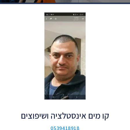
קו מים אינסטלציה ושיפוצים
0539418918