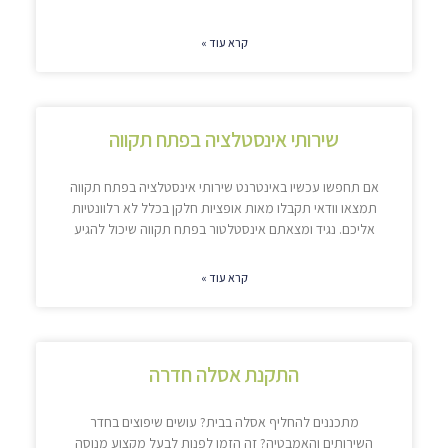
קרא עוד »
שירותי אינסטלציה בפתח תקווה
אם תחפשו עכשיו באינטרנט שירותי אינסטלציה בפתח תקווה
תמצאו וודאי תקבלו מאות אופציות חלקן בכלל לא רלוונטיות
אליכם. נגיד ומצאתם אינסטלטור בפתח תקווה שיכול להגיע
קרא עוד »
התקנת אסלה חדרה
מתכננים להחליף אסלה בבית? עושים שיפוצים בחדר
השירותים והאמבטיה? זה הזמן לפנות לבעל מקצוע מנוסה